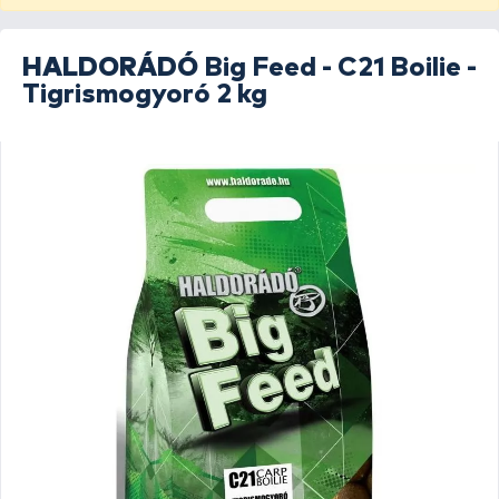
HALDORÁDÓ
Big Feed - C21 Boilie -
Tigrismogyoró 2 kg