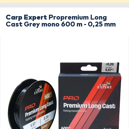
Carp Expert
Propremium Long
Cast Grey mono 600 m - 0,25 mm