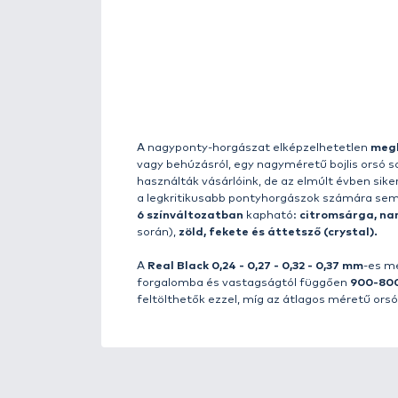
Részletek