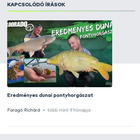
KAPCSOLÓDÓ ÍRÁSOK
Eredményes dunai pontyhorgászat
Faragó Richárd
több mint 9 hónapja