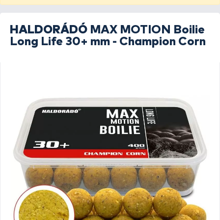
HALDORÁDÓ
MAX MOTION Boilie
Long Life 30+ mm - Champion Corn