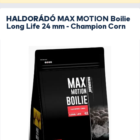
HALDORÁDÓ
MAX MOTION Boilie
Long Life 24 mm - Champion Corn