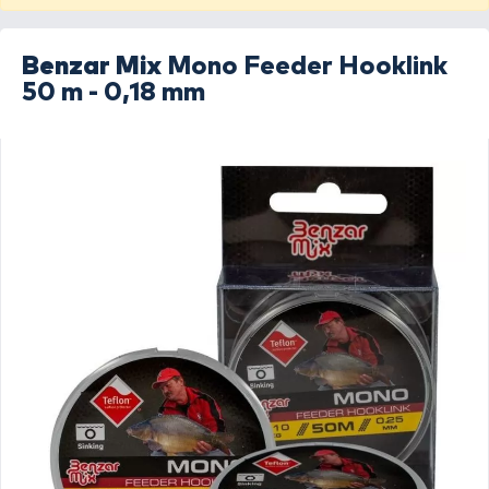
Benzar Mix
Mono Feeder Hooklink
50 m - 0,18 mm