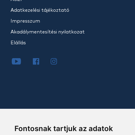
Adatkezelési tájékoztató
Impresszum
Akadálymentesítési nyilatkozat
Elállás
Fontosnak tartjuk az adatok