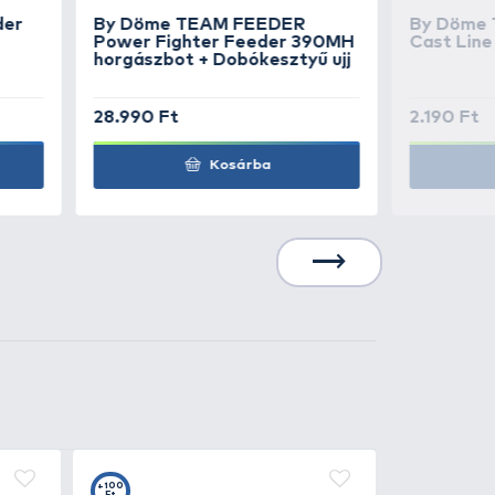
1.150 Ft
Kosárba
1.150 Ft
Kosárba
1.150 Ft
Kosárba