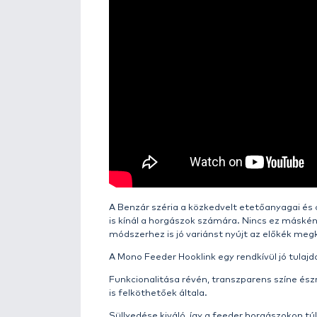
Részletek