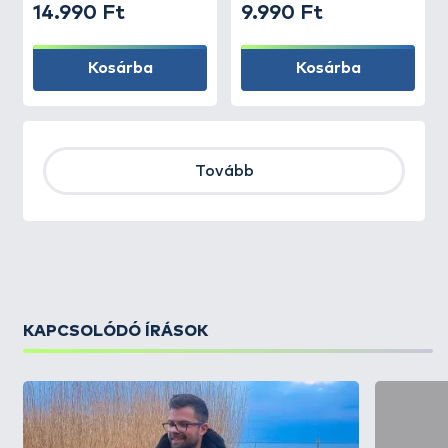
14.990 Ft
9.990 Ft
Kosárba
Kosárba
Tovább
KAPCSOLÓDÓ ÍRÁSOK