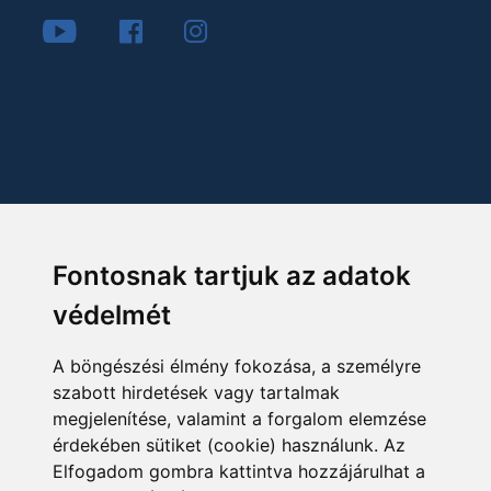
Fontosnak tartjuk az adatok
védelmét
A böngészési élmény fokozása, a személyre
szabott hirdetések vagy tartalmak
megjelenítése, valamint a forgalom elemzése
érdekében sütiket (cookie) használunk. Az
Elfogadom gombra kattintva hozzájárulhat a