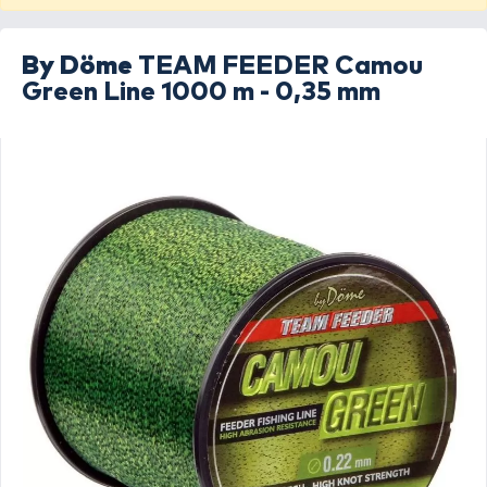
By Döme
TEAM FEEDER Camou
Green Line 1000 m - 0,35 mm