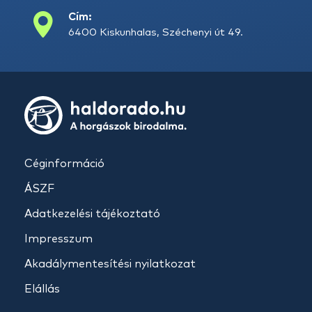
Cím:
6400 Kiskunhalas, Széchenyi út 49.
Céginformáció
ÁSZF
Adatkezelési tájékoztató
Impresszum
Akadálymentesítési nyilatkozat
Elállás