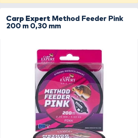
Carp Expert
Method Feeder Pink
200 m 0,30 mm