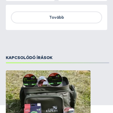
Tovább
KAPCSOLÓDÓ ÍRÁSOK