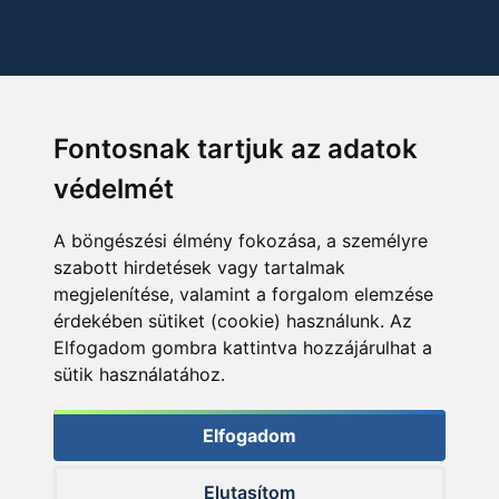
Fontosnak tartjuk az adatok
védelmét
A böngészési élmény fokozása, a személyre
szabott hirdetések vagy tartalmak
megjelenítése, valamint a forgalom elemzése
érdekében sütiket (cookie) használunk. Az
Elfogadom gombra kattintva hozzájárulhat a
sütik használatához.
Elfogadom
Elutasítom