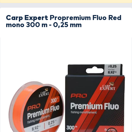
Carp Expert
Propremium Fluo Red
mono 300 m - 0,25 mm