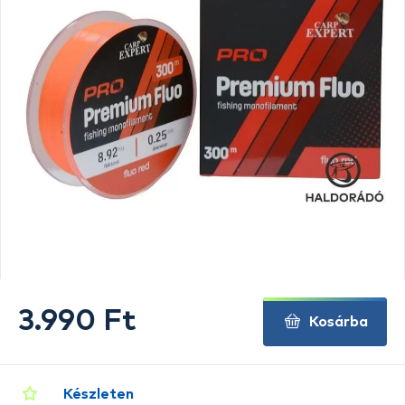
3.990 Ft
Kosárba
Készleten