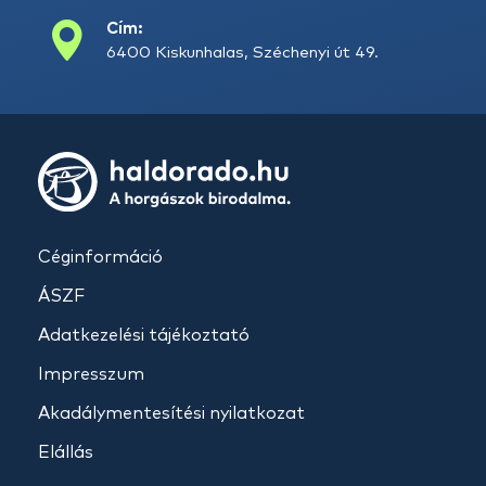
Cím:
6400 Kiskunhalas, Széchenyi út 49.
Céginformáció
ÁSZF
Adatkezelési tájékoztató
Impresszum
Akadálymentesítési nyilatkozat
Elállás