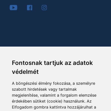
Fontosnak tartjuk az adatok
védelmét
A böngészési élmény fokozása, a személyre
szabott hirdetések vagy tartalmak
megjelenítése, valamint a forgalom elemzése
érdekében sütiket (cookie) használunk. Az
Elfogadom gombra kattintva hozzájárulhat a