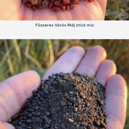
Fűszeres Vörös Máj stick mix