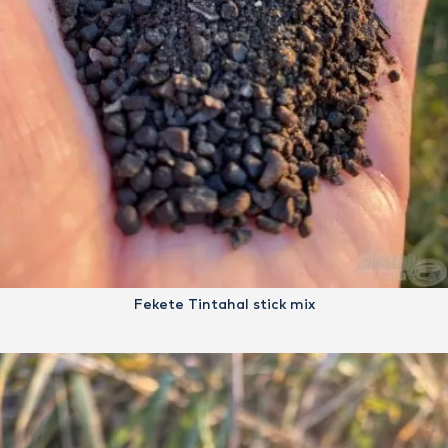
Fekete Tintahal stick mix