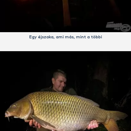
Egy éjszaka, ami más, mint a többi