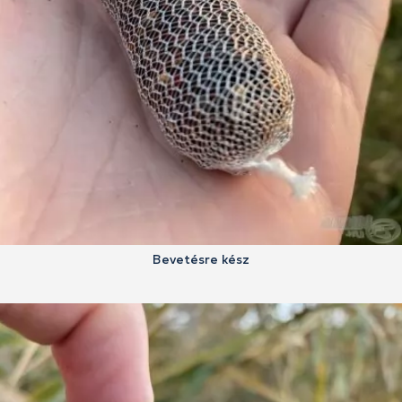
Bevetésre kész