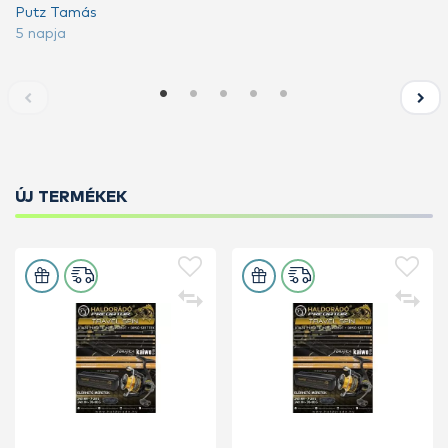
Putz Tamás
5 napja
ÚJ TERMÉKEK