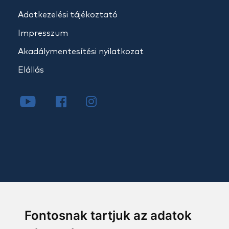
Adatkezelési tájékoztató
Impresszum
Akadálymentesítési nyilatkozat
Elállás
Fontosnak tartjuk az adatok