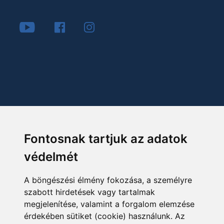
Fontosnak tartjuk az adatok
védelmét
A böngészési élmény fokozása, a személyre
szabott hirdetések vagy tartalmak
megjelenítése, valamint a forgalom elemzése
érdekében sütiket (cookie) használunk. Az