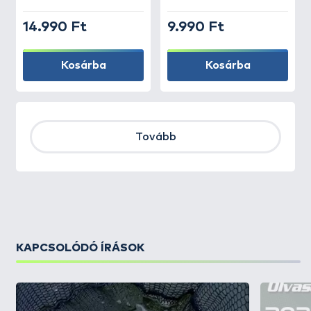
14.990 Ft
9.990 Ft
Kosárba
Kosárba
Tovább
KAPCSOLÓDÓ ÍRÁSOK