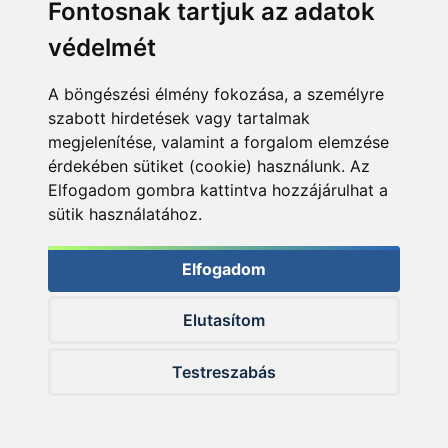
Fontosnak tartjuk az adatok
védelmét
A böngészési élmény fokozása, a személyre
szabott hirdetések vagy tartalmak
megjelenítése, valamint a forgalom elemzése
érdekében sütiket (cookie) használunk. Az
Elfogadom gombra kattintva hozzájárulhat a
sütik használatához.
Elfogadom
Elutasítom
Testreszabás