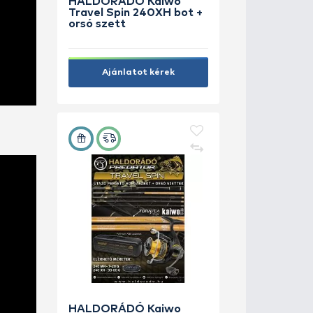
ÚJ TERMÉKEK