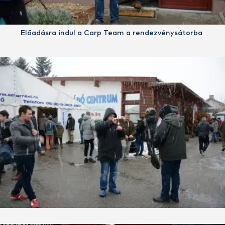
Előadásra indul a Carp Team a rendezvénysátorba