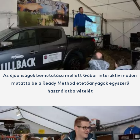
Az újdonságok bemutatása mellett Gábor interaktív módon
mutatta be a Ready Method etetőanyagok egyszerű
használatba vételét