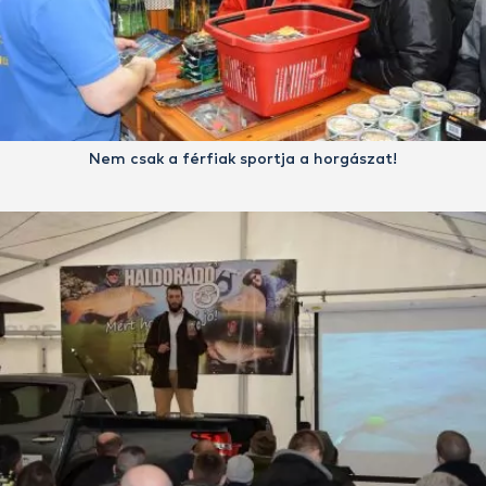
Nem csak a férfiak sportja a horgászat!