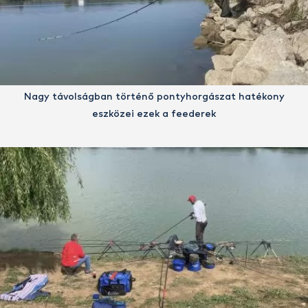
Nagy távolságban történő pontyhorgászat hatékony
eszközei ezek a feederek