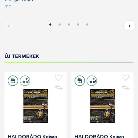
ma
ÚJ TERMÉKEK
HALDORÁDÓ Kaiwo
HALDORÁDÓ Kaiwo