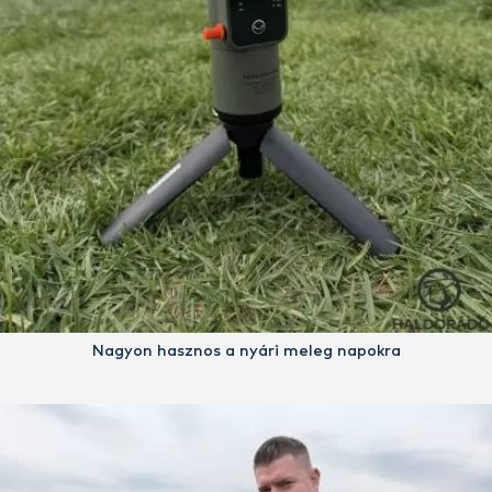
Nagyon hasznos a nyári meleg napokra