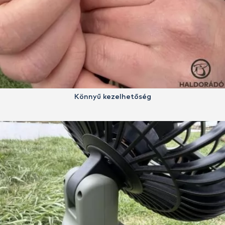
Könnyű kezelhetőség