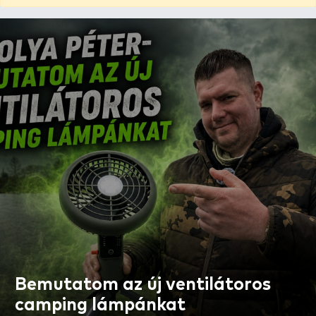
Bemutatom az új ventilátoros
camping lámpánkat