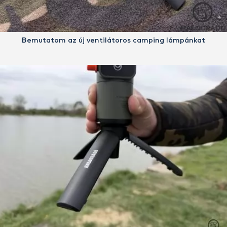
Bemutatom az új ventilátoros camping lámpánkat