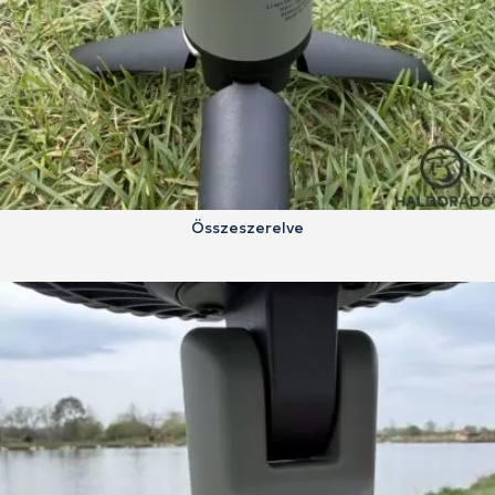
Összeszerelve