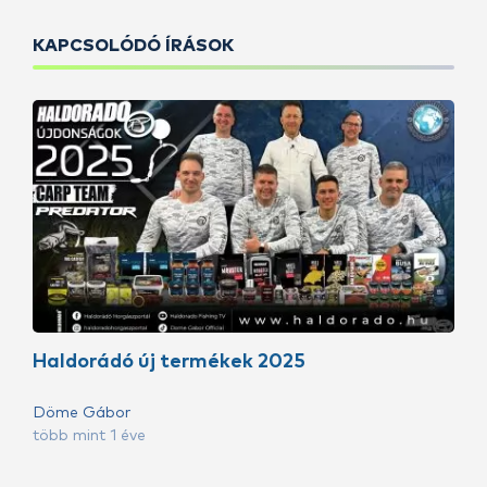
KAPCSOLÓDÓ ÍRÁSOK
Haldorádó új termékek 2025
Döme Gábor
több mint 1 éve