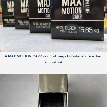
A MAX MOTION CARP zsinórok négy különböző méretben
kaphatóak