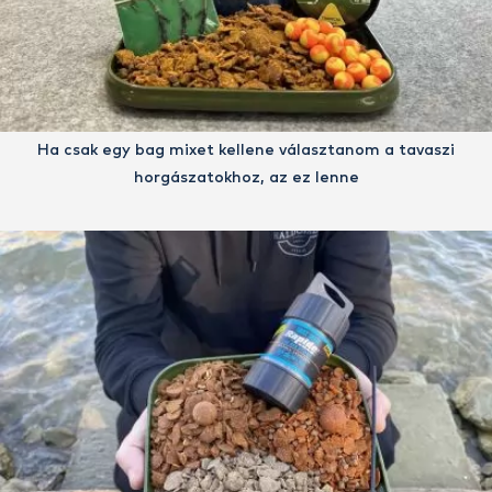
Ha csak egy bag mixet kellene választanom a tavaszi
horgászatokhoz, az ez lenne