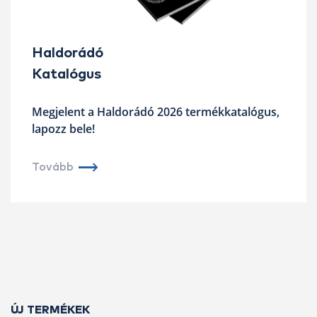
Haldorádó
Katalógus
Megjelent a Haldorádó 2026 termékkatalógus,
lapozz bele!
Tovább
ÚJ TERMÉKEK