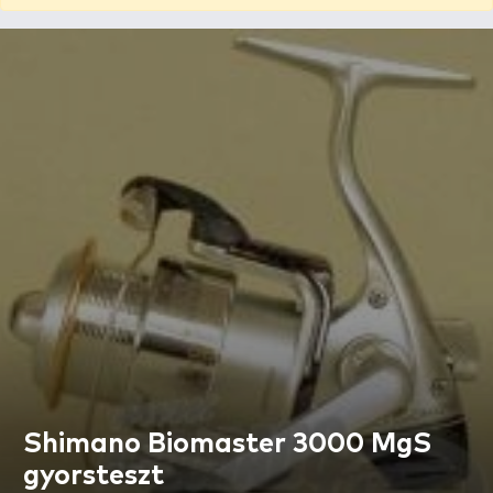
Shimano Biomaster 3000 MgS
gyorsteszt