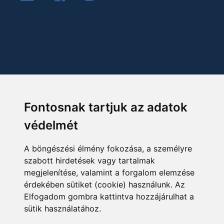
Fontosnak tartjuk az adatok
védelmét
A böngészési élmény fokozása, a személyre
szabott hirdetések vagy tartalmak
megjelenítése, valamint a forgalom elemzése
érdekében sütiket (cookie) használunk. Az
Elfogadom gombra kattintva hozzájárulhat a
sütik használatához.