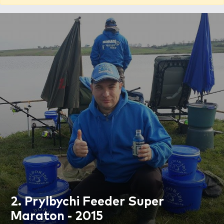
2. Prylbychi Feeder Super
Maraton - 2015