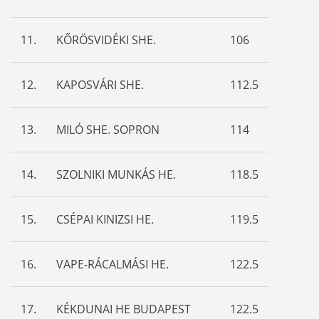
11.
KŐRÖSVIDÉKI SHE.
106
12.
KAPOSVÁRI SHE.
112.5
13.
MILÓ SHE. SOPRON
114
14.
SZOLNIKI MUNKÁS HE.
118.5
15.
CSÉPAI KINIZSI HE.
119.5
16.
VAPE-RÁCALMÁSI HE.
122.5
17.
KÉKDUNAI HE BUDAPEST
122.5