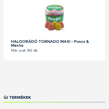
HALDORÁDÓ TORNADO MAXI - Puncs &
Menta
Már csak 182 db
ÚJ TERMÉKEK