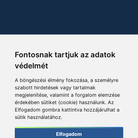
Fontosnak tartjuk az adatok
védelmét
A böngészési élmény fokozása, a személyre
szabott hirdetések vagy tartalmak
megjelenítése, valamint a forgalom elemzése
érdekében sütiket (cookie) használunk. Az
Elfogadom gombra kattintva hozzájárulhat a
sütik használatához.
Elfogadom