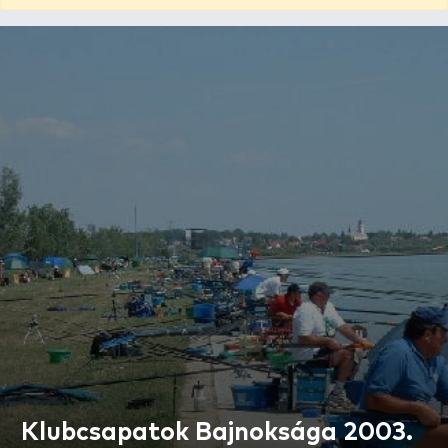
Klubcsapatok Bajnoksága 2003.