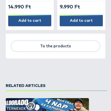
14.990 Ft
9.990 Ft
Add to cart
Add to cart
To the products
RELATED ARTICLES