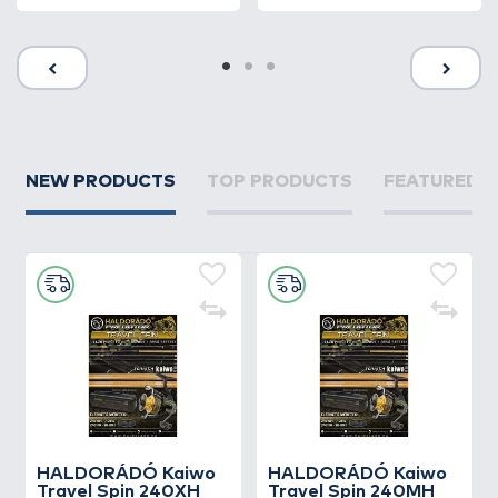
NEW PRODUCTS
TOP PRODUCTS
FEATURED 
HALDORÁDÓ Kaiwo
HALDORÁDÓ Kaiwo
Travel Spin 240XH
Travel Spin 240MH