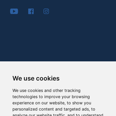
We use cookies
We use cookies and other tracking
technologies to improve your browsing
experience on our website, to show you
personalized content and targeted ads, to
analyze our website traffic, and to understand