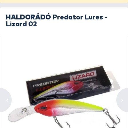
HALDORÁDÓ
Predator Lures -
Lizard 02