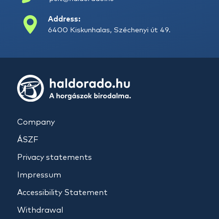
Address:
6400 Kiskunhalas, Széchenyi út 49.
Company
ÁSZF
Privacy statements
Impressum
Accessibility Statement
Withdrawal