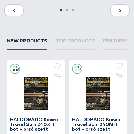
NEW PRODUCTS
TOP PRODUCTS
FEATURED 
HALDORÁDÓ Kaiwo
HALDORÁDÓ Kaiwo
Travel Spin 240XH
Travel Spin 240MH
bot + orsó szett
bot + orsó szett