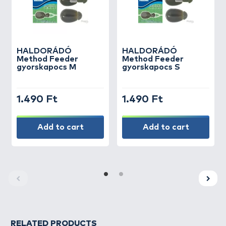
HALDORÁDÓ
HALDORÁDÓ
Method Feeder
Method Feeder
gyorskapocs M
gyorskapocs S
1.490 Ft
1.490 Ft
Add to cart
Add to cart
RELATED PRODUCTS