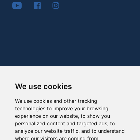
We use cookies
We use cookies and other tracking
technologies to improve your browsing
experience on our website, to show you
personalized content and targeted ads, to
analyze our website traffic, and to understand
where our visitors are coming from.