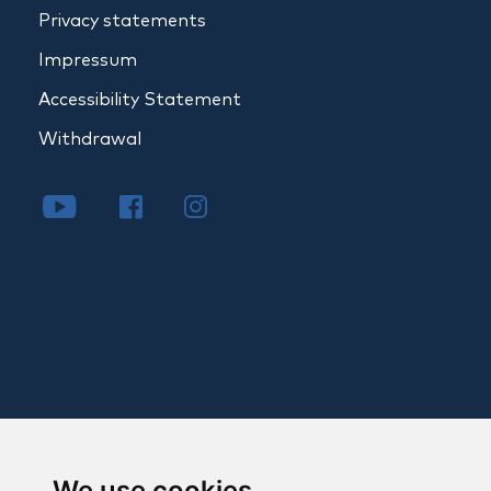
Privacy statements
Impressum
Accessibility Statement
Withdrawal
We use cookies