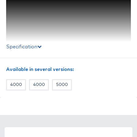
Specification
Available in several versions:
4000
4000
5000