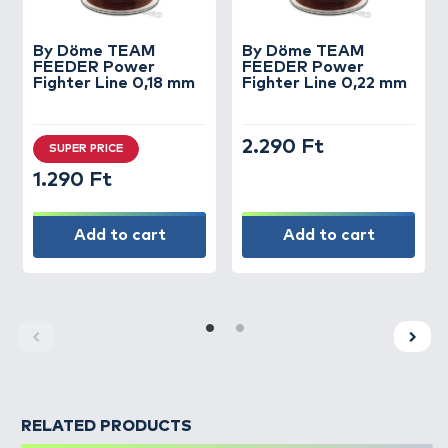
By Döme
TEAM
By Döme
TEAM
FEEDER Power
FEEDER Power
Fighter Line 0,18 mm
Fighter Line 0,22 mm
2.290 Ft
SUPER PRICE
1.290 Ft
Add to cart
Add to cart
RELATED PRODUCTS