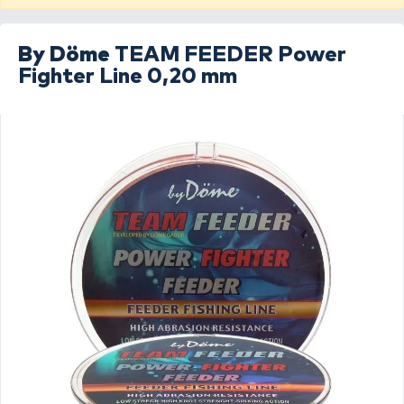
By Döme
TEAM FEEDER Power
Fighter Line 0,20 mm