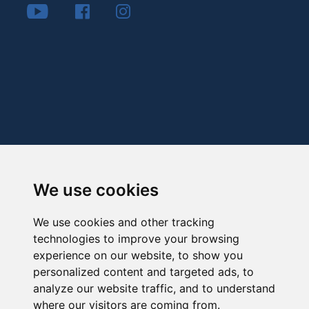
We use cookies
We use cookies and other tracking
technologies to improve your browsing
experience on our website, to show you
personalized content and targeted ads, to
analyze our website traffic, and to understand
where our visitors are coming from.