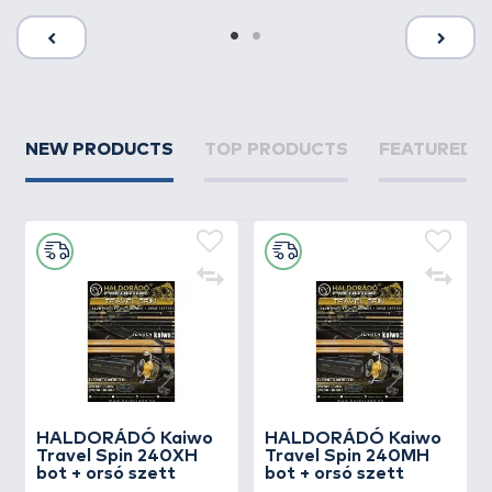
NEW PRODUCTS
TOP PRODUCTS
FEATURED 
HALDORÁDÓ Kaiwo
HALDORÁDÓ Kaiwo
Travel Spin 240XH
Travel Spin 240MH
bot + orsó szett
bot + orsó szett