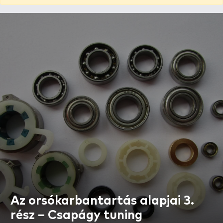
Az orsókarbantartás alapjai 3.
rész – Csapágy tuning