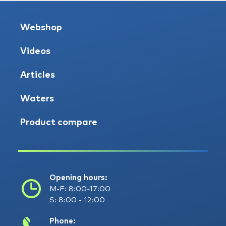
Webshop
Videos
Articles
Waters
Product compare
Opening hours:
M-F: 8:00-17:00
S: 8:00 - 12:00
Phone: