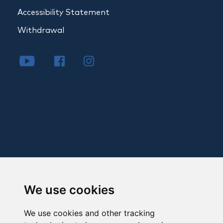
Accessibility Statement
Withdrawal
We use cookies
We use cookies and other tracking