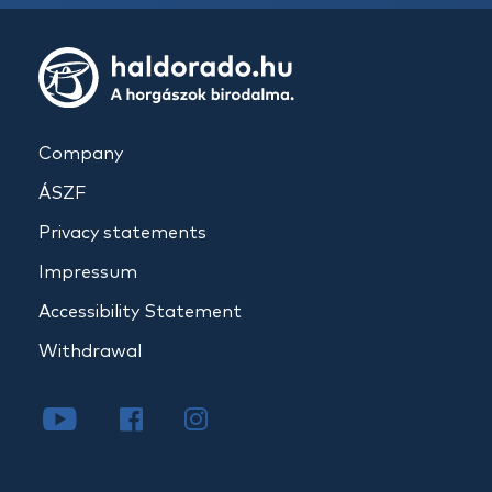
Company
ÁSZF
Privacy statements
Impressum
Accessibility Statement
Withdrawal