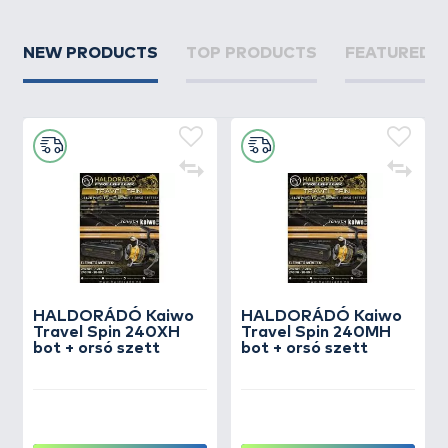
NEW PRODUCTS
TOP PRODUCTS
FEATURED 
HALDORÁDÓ Kaiwo
HALDORÁDÓ Kaiwo
Travel Spin 240XH
Travel Spin 240MH
bot + orsó szett
bot + orsó szett