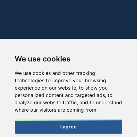
We use cookies
We use cookies and other tracking
technologies to improve your browsing
experience on our website, to show you
personalized content and targeted ads, to
analyze our website traffic, and to understand
where our visitors are coming from.
I agree