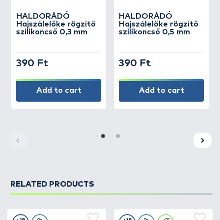
HALDORÁDÓ
HALDORÁDÓ
Hajszálelőke rögzítő
Hajszálelőke rögzítő
szilikoncső 0,3 mm
szilikoncső 0,5 mm
390 Ft
390 Ft
Add to cart
Add to cart
RELATED PRODUCTS