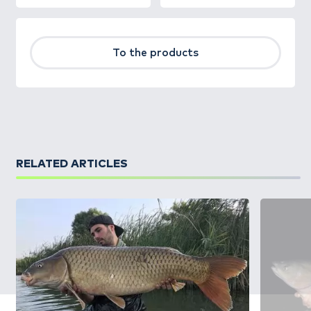
To the products
RELATED ARTICLES