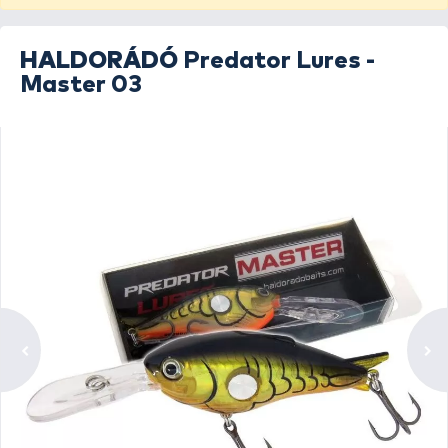
HALDORÁDÓ
Predator Lures -
Master 03