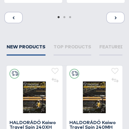
NEW PRODUCTS
TOP PRODUCTS
FEATURED 
HALDORÁDÓ Kaiwo
HALDORÁDÓ Kaiwo
Travel Spin 240XH
Travel Spin 240MH