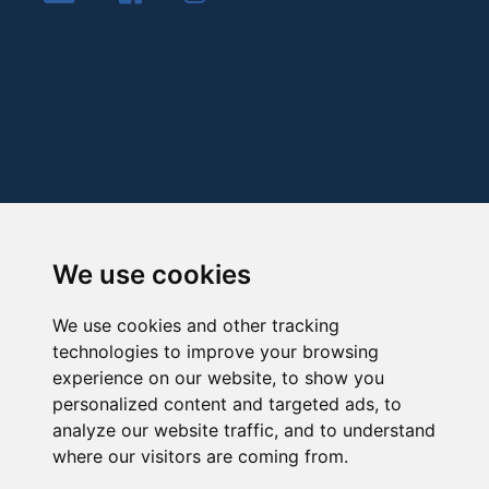
We use cookies
We use cookies and other tracking
technologies to improve your browsing
experience on our website, to show you
personalized content and targeted ads, to
analyze our website traffic, and to understand
where our visitors are coming from.