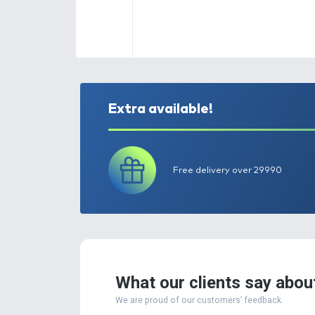
Extra available!