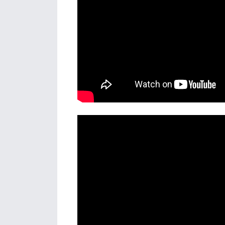
Details