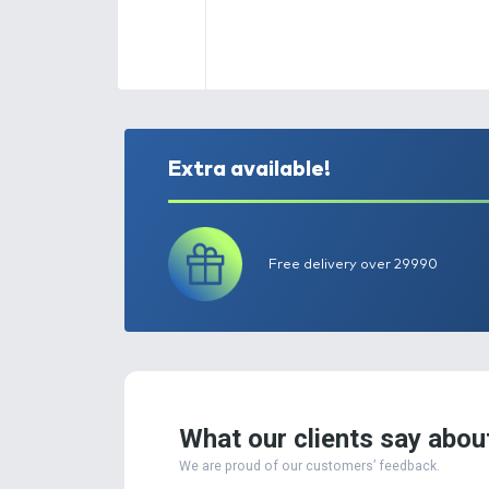
Extra available!