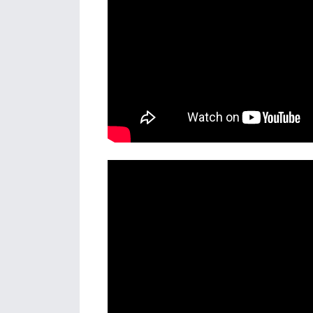
Details