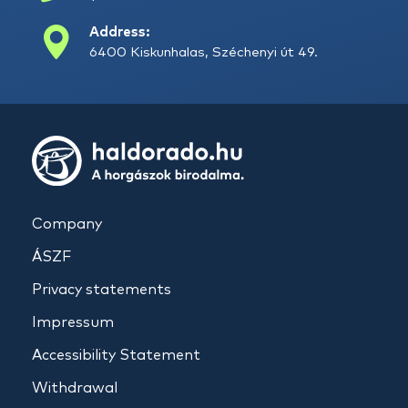
Address:
6400 Kiskunhalas, Széchenyi út 49.
Company
ÁSZF
Privacy statements
Impressum
Accessibility Statement
Withdrawal