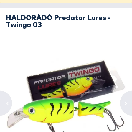
HALDORÁDÓ
Predator Lures -
Twingo 03