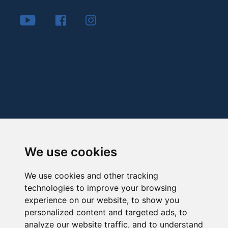
We use cookies
We use cookies and other tracking
technologies to improve your browsing
experience on our website, to show you
personalized content and targeted ads, to
analyze our website traffic, and to understand