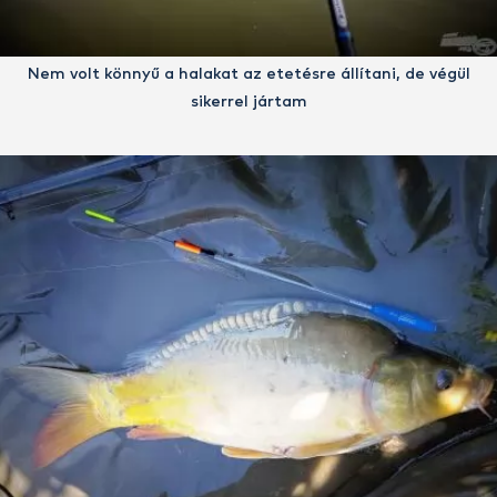
Nem volt könnyű a halakat az etetésre állítani, de végül
sikerrel jártam