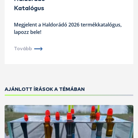
Katalógus
Megjelent a Haldorádó 2026 termékkatalógus,
lapozz bele!
Tovább
AJÁNLOTT ÍRÁSOK A TÉMÁBAN