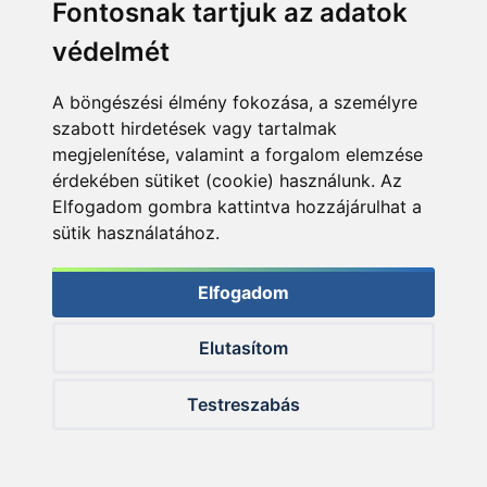
Fontosnak tartjuk az adatok
védelmét
A böngészési élmény fokozása, a személyre
szabott hirdetések vagy tartalmak
megjelenítése, valamint a forgalom elemzése
érdekében sütiket (cookie) használunk. Az
Elfogadom gombra kattintva hozzájárulhat a
sütik használatához.
Elfogadom
Elutasítom
Testreszabás