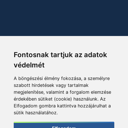
Fontosnak tartjuk az adatok
védelmét
A böngészési élmény fokozása, a személyre
szabott hirdetések vagy tartalmak
megjelenítése, valamint a forgalom elemzése
érdekében sütiket (cookie) használunk. Az
Elfogadom gombra kattintva hozzájárulhat a
sütik használatához.