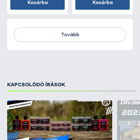
Kosárba
Kosárba
Tovább
KAPCSOLÓDÓ ÍRÁSOK