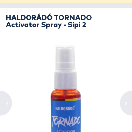
HALDORÁDÓ
TORNADO
Activator Spray - Sipi 2