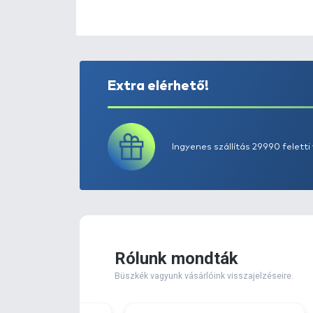
Extra elérhető!