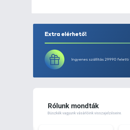
Extra elérhető!