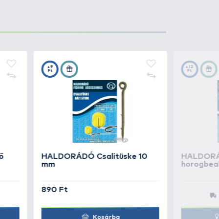
1.990 Ft
Kosárba
1.990 Ft
Kosárba
1.990 Ft
Kosárba