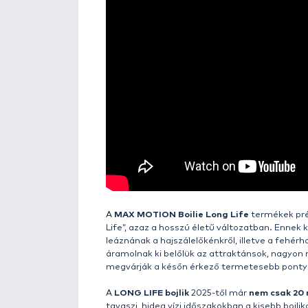
Részletek