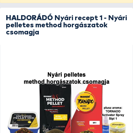
HALDORÁDÓ
Nyári recept 1 - Nyári
pelletes method horgászatok
csomagja