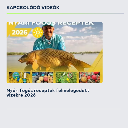
KAPCSOLÓDÓ VIDEÓK
Nyári fogós receptek felmelegedett
vizekre 2026