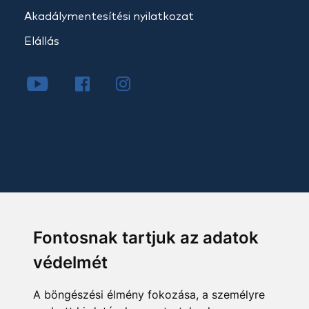
Akadálymentesítési nyilatkozat
Elállás
Fontosnak tartjuk az adatok
védelmét
A böngészési élmény fokozása, a személyre