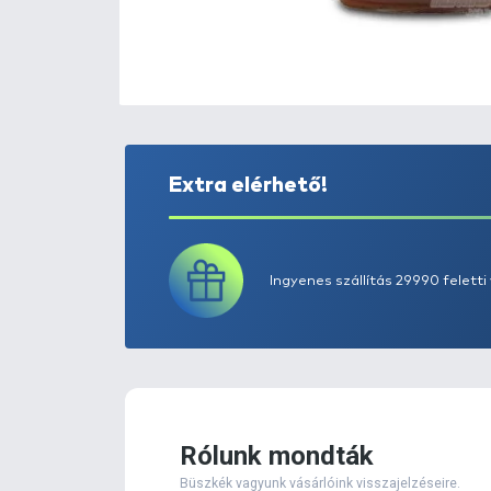
Extra elérhető!