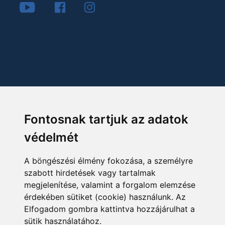
Fontosnak tartjuk az adatok
védelmét
A böngészési élmény fokozása, a személyre
szabott hirdetések vagy tartalmak
megjelenítése, valamint a forgalom elemzése
érdekében sütiket (cookie) használunk. Az
Elfogadom gombra kattintva hozzájárulhat a
sütik használatához.