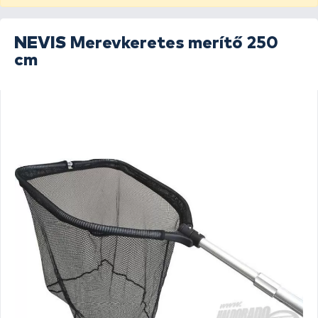
NEVIS
Merevkeretes merítő 250
cm