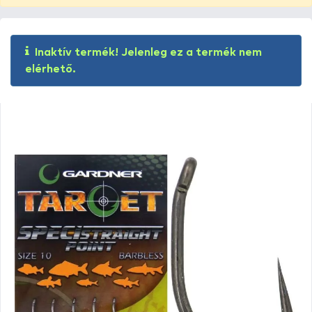
Inaktív termék! Jelenleg ez a termék nem
elérhető.