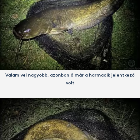
Valamivel nagyobb, azonban ő már a harmadik jelentkező
volt