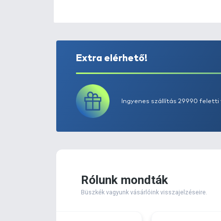
Extra elérhető!