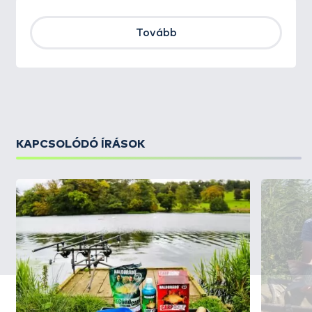
Tovább
KAPCSOLÓDÓ ÍRÁSOK