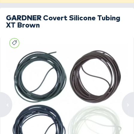
GARDNER
Covert Silicone Tubing
XT Brown