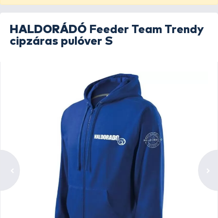
HALDORÁDÓ
Feeder Team Trendy
cipzáras pulóver S