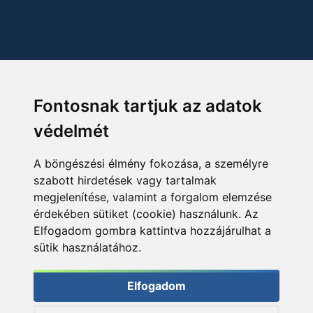
Fontosnak tartjuk az adatok
védelmét
A böngészési élmény fokozása, a személyre
szabott hirdetések vagy tartalmak
megjelenítése, valamint a forgalom elemzése
érdekében sütiket (cookie) használunk. Az
Elfogadom gombra kattintva hozzájárulhat a
sütik használatához.
Elfogadom