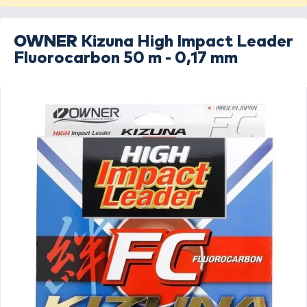
OWNER
Kizuna High Impact Leader
Fluorocarbon 50 m - 0,17 mm